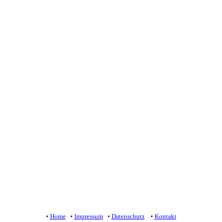
•
Home
•
Impressum
•
Datenschutz
•
Kontakt