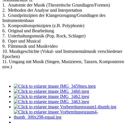
1. Anatomie der Musik (Theoretische Grundlagen/Formen)
2. Methoden der Analyse und Interpretation
3. Grundprinzipien der Klangerzeugung/Grundlagen des
Instrumentenbaus
5. Kompositionsprinzipien (z.B. Polyphonie)
6. Original und Bearbeitung
7. Unterhaltungsmusik (Pop, Rock, Schlager)
8. Oper und Musical
9. Filmmusik und Musikvideo
10. Musikgeschichte (Vokal- und Instrumentalmusik verschiedener
Epochen)
11. Umgang mit Musik (Singen, Musizieren, Tanzen, Komponieren
usw.)